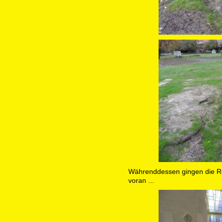
Währenddessen gingen die Re
voran ...