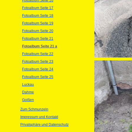
Fotoalbum Seite 16
Fotoalbum Seite 17
Fotoalbum Seite 18
Fotoalbum Seite 19
Fotoalbum Seite 20
Fotoalbum Seite 21
Fotoalbum Seite 21 a
Fotoalbum Seite 22
Fotoalbum Seite 23
Fotoalbum Seite 24
Fotoalbum Seite 25
Luckau
Dahme
Golßen
Zum Schmunzeln
Impressum und Kontakt
Privatsphäre und Datenschutz