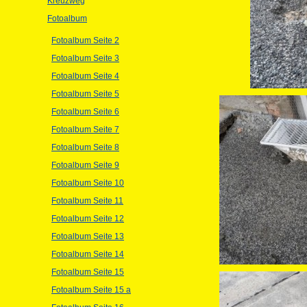
Kreuzweg
Fotoalbum
Fotoalbum Seite 2
Fotoalbum Seite 3
Fotoalbum Seite 4
Fotoalbum Seite 5
Fotoalbum Seite 6
Fotoalbum Seite 7
Fotoalbum Seite 8
Fotoalbum Seite 9
Fotoalbum Seite 10
Fotoalbum Seite 11
Fotoalbum Seite 12
Fotoalbum Seite 13
Fotoalbum Seite 14
Fotoalbum Seite 15
Fotoalbum Seite 15 a