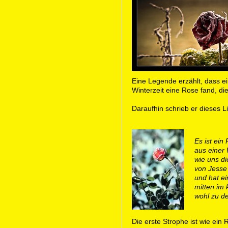
Eine Legende erzählt, dass e
Winterzeit eine Rose fand, die
Daraufhin schrieb er dieses L
Es ist ein
aus einer 
wie uns di
von Jesse 
und hat ei
mitten im 
wohl zu de
Die erste Strophe ist wie ein R