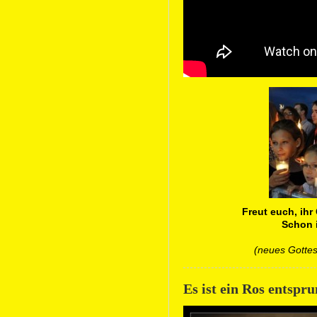
Freut euch, ihr
Schon 
(neues Gottes
Es ist ein Ros entspru