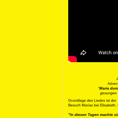
hören
"
Maria dur
gesungen 
Grundlage des Liedes ist der
Besuch Marias bei Elisabeth, 
"In diesen Tagen machte sic