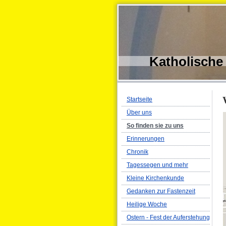
Katholische
Startseite
Über uns
So finden sie zu uns
Erinnerungen
Chronik
Tagessegen und mehr
Kleine Kirchenkunde
Gedanken zur Fastenzeit
Heilige Woche
Ostern - Fest der Auferstehung