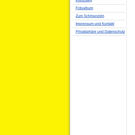
Kreuzweg
Fotoalbum
Zum Schmunzeln
Impressum und Kontakt
Privatsphäre und Datenschutz