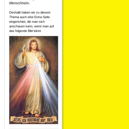
Menschheit».
Deshalb haben wir zu diesem
Thema auch eine Extra-Seite
eingerichtet, die man sich
anschauen kann, wenn man auf
das folgende Bild klickt.