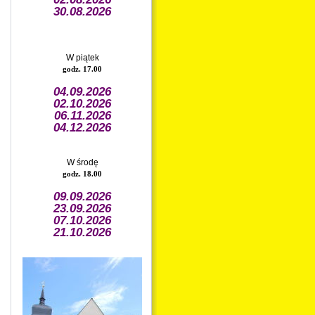
30.08.2026
W piątek
godz. 17.00
04.09.2026
02.10.2026
06.11.2026
04.12.2026
W środę
godz. 18.00
09.09.2026
23.09.2026
07.10.2026
21.10.2026