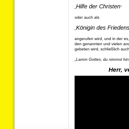
Hilfe der Christen
„
“
oder auch als
Königin des Frieden
„
angerufen wird, und in der es
den genannten und vielen a
gebeten wird, schließlich auch
„Lamm Gottes, du nimmst hin
Herr, 