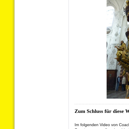
Zum Schluss für diese 
Im folgenden Video von Coac