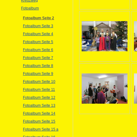
Kreuzweg
Fotoalbum
Fotoalbum Seite 2
Fotoalbum Seite 3
Fotoalbum Seite 4
Fotoalbum Seite 5
Fotoalbum Seite 6
Fotoalbum Seite 7
Fotoalbum Seite 8
Fotoalbum Seite 9
Fotoalbum Seite 10
Fotoalbum Seite 11
Fotoalbum Seite 12
Fotoalbum Seite 13
Fotoalbum Seite 14
Fotoalbum Seite 15
Fotoalbum Seite 15 a