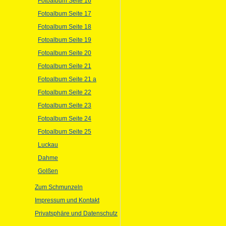
Fotoalbum Seite 16
Fotoalbum Seite 17
Fotoalbum Seite 18
Fotoalbum Seite 19
Fotoalbum Seite 20
Fotoalbum Seite 21
Fotoalbum Seite 21 a
Fotoalbum Seite 22
Fotoalbum Seite 23
Fotoalbum Seite 24
Fotoalbum Seite 25
Luckau
Dahme
Golßen
Zum Schmunzeln
Impressum und Kontakt
Privatsphäre und Datenschutz