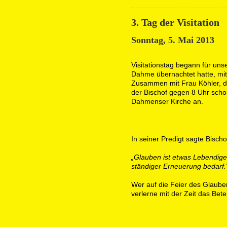
3. Tag der Visitation
Sonntag, 5. Mai 2013
Visitationstag begann für uns
Dahme übernachtet hatte, mit
Zusammen mit Frau Köhler, di
der Bischof gegen 8 Uhr scho
Dahmenser Kirche an.
In seiner Predigt sagte Bischo
„Glauben ist etwas Lebendig
ständiger Erneuerung bedarf.
Wer auf die Feier des Glaubens
verlerne mit der Zeit das Be