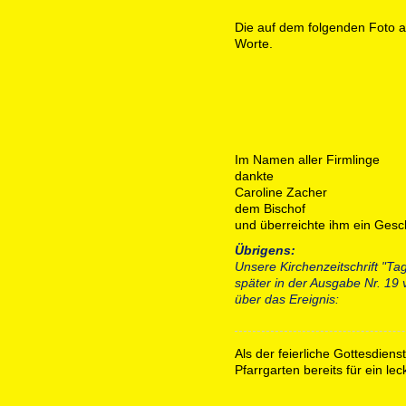
Die auf dem folgenden Foto a
Worte.
Im Namen aller Firmlinge
dankte
Caroline Zacher
dem Bischof
und überreichte ihm ein Gesc
Übrigens:
Unsere Kirchenzeitschrift "T
später in der Ausgabe Nr. 19 
über das Ereignis:
Als der feierliche Gottesdiens
Pfarrgarten bereits für ein le