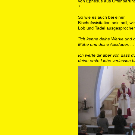
von Ephesus aus Offenbarung
7.
So wie es auch bei einer
Bischofsvisitation sein soll, wi
Lob und Tadel ausgesprochen
"Ich kenne deine Werke und 
Mühe und deine Ausdauer. ...
Ich werfe dir aber vor, dass d
deine erste Liebe verlassen h