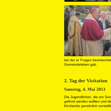
bei der er Fragen beantworte
Gemeindeleben gab.
2. Tag der Visitation
Samstag, 4. Mai 2013
Die Jugendlichen, die am Sonn
gefirmt werden wollten und di
Kirchentür persönlich vorstellt