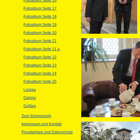
Fotoalbum Seite 16
Fotoalbum Seite 17
Fotoalbum Seite 18
Fotoalbum Seite 19
Fotoalbum Seite 20
Fotoalbum Seite 21
Fotoalbum Seite 21 a
Fotoalbum Seite 22
Fotoalbum Seite 23
Fotoalbum Seite 24
Fotoalbum Seite 25
Luckau
Dahme
Golßen
Zum Schmunzeln
Impressum und Kontakt
Privatsphäre und Datenschutz