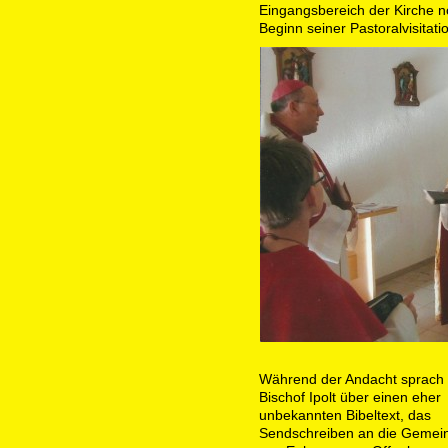
Eingangsbereich der Kirche no
Beginn seiner Pastoralvisitati
Während der Andacht sprach
Bischof Ipolt über einen eher
unbekannten Bibeltext, das
Sendschreiben an die Gemei