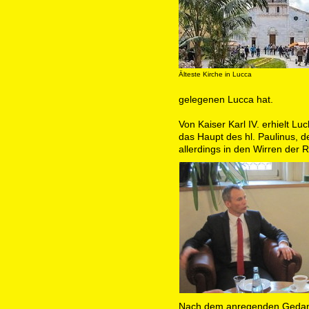
Älteste Kirche in Lucca
gelegenen Lucca hat.
Von Kaiser Karl IV. erhielt L
das Haupt des hl. Paulinus, d
allerdings in den Wirren der R
Nach dem anregenden Gedank